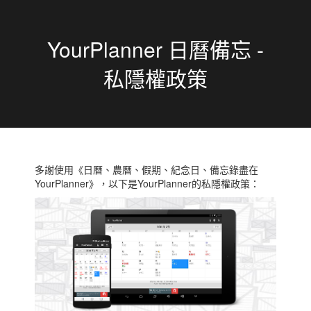
YourPlanner 日曆備忘 -
私隱權政策
多謝使用《日曆、農曆、假期、紀念日、備忘錄盡在
YourPlanner》，以下是YourPlanner的私隱權政策：